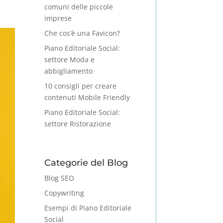
comuni delle piccole
imprese
Che cos’è una Favicon?
Piano Editoriale Social:
settore Moda e
abbigliamento
10 consigli per creare
contenuti Mobile Friendly
Piano Editoriale Social:
settore Ristorazione
Categorie del Blog
Blog SEO
Copywriting
Esempi di Piano Editoriale
Social