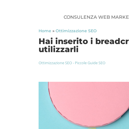
CONSULENZA WEB MARKE
Home
»
Ottimizzazione SEO
Hai inserito i bread
utilizzarli
Ottimizzazione SEO
-
Piccole Guide SEO