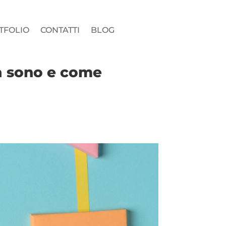
TFOLIO
CONTATTI
BLOG
sa sono e come