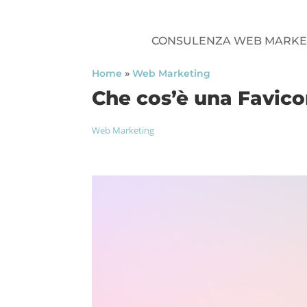
CONSULENZA WEB MARKE
Home
»
Web Marketing
Che cos’è una Favic
Web Marketing