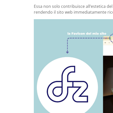
Essa non solo contribuisce all’estetica de
rendendo il sito web immediatamente ric