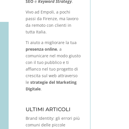
SEO
e
Keyword Strategy
.
Vivo ad Empoli, a pochi
passi da Firenze, ma lavoro
da remoto con clienti in
tutta Italia.
Ti aiuto a migliorare la tua
presenza online
, a
comunicare nel modo giusto
con il tuo pubblico e ti
affianco nel tuo progetto di
crescita sul web attraverso
le
strategie del Marketing
Digitale
.
ULTIMI ARTICOLI
Brand Identity: gli errori più
comuni delle piccole