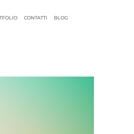
TFOLIO
CONTATTI
BLOG