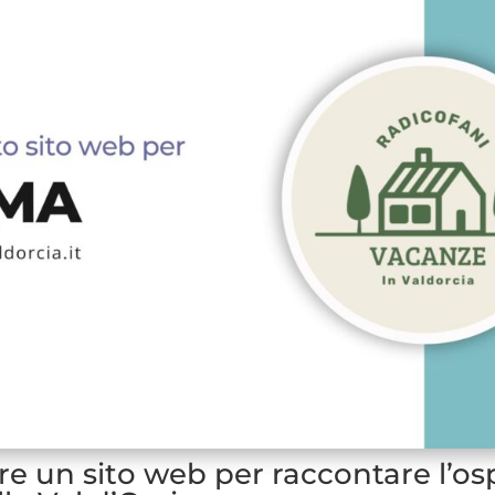
e un sito web per raccontare l’ospi