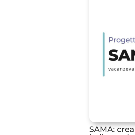
SAMA: crear