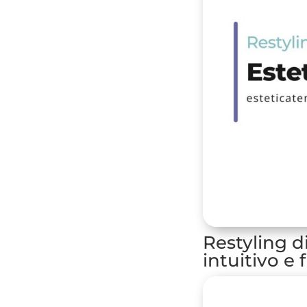
Restyling d
intuitivo e