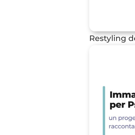
Restyling d