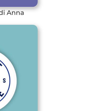
 di Anna