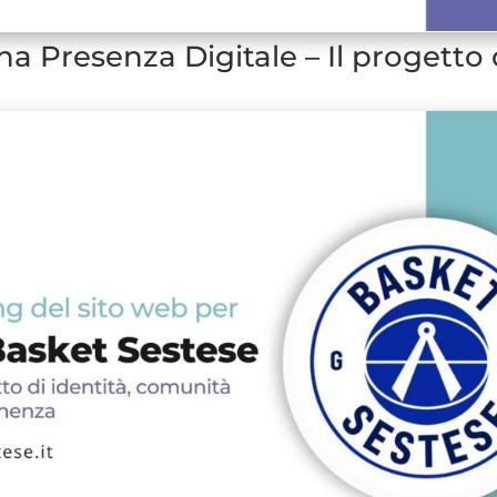
na Presenza Digitale – Il progetto