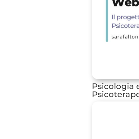
Psicologia 
Psicoterape