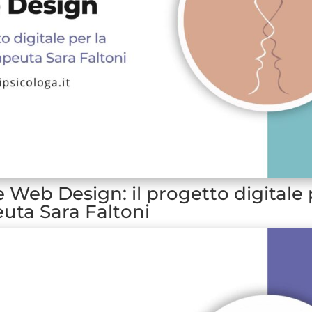
e Web Design: il progetto digitale 
uta Sara Faltoni