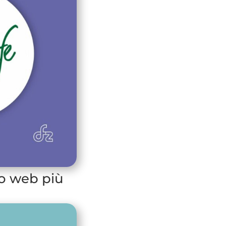
to web più