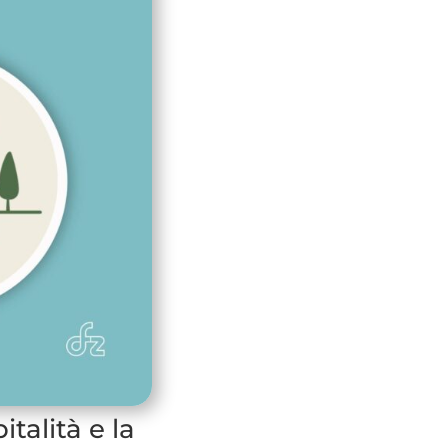
talità e la