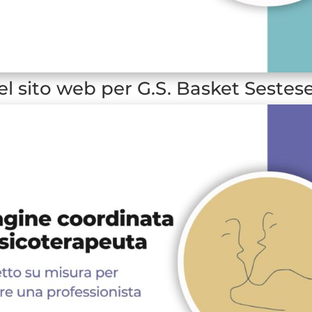
el sito web per G.S. Basket Sestes