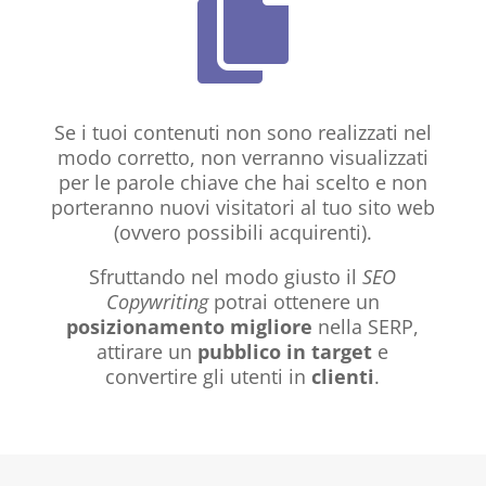

Se i tuoi contenuti non sono realizzati nel
modo corretto, non verranno visualizzati
per le parole chiave che hai scelto e non
porteranno nuovi visitatori al tuo sito web
(ovvero possibili acquirenti).
Sfruttando nel modo giusto il
SEO
Copywriting
potrai ottenere un
posizionamento migliore
nella SERP,
attirare un
pubblico in target
e
convertire gli utenti in
clienti
.