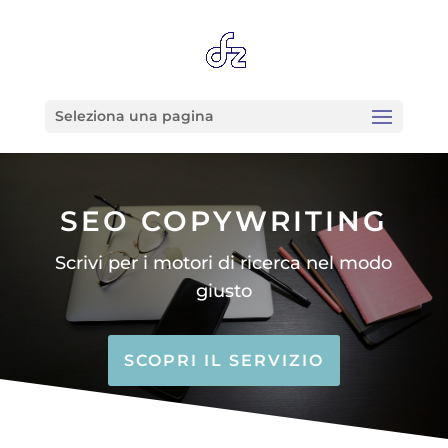
Seleziona una pagina
SEO COPYWRITING
Scrivi per i motori di ricerca nel modo
giusto
SCOPRI IL SERVIZIO