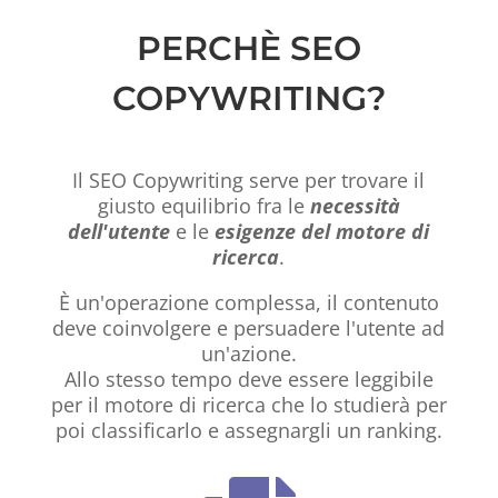
PERCHÈ SEO
COPYWRITING?
Il SEO Copywriting serve per trovare il
giusto equilibrio fra le
necessità
dell'utente
e le
esigenze del motore di
ricerca
.
È un'operazione complessa, il contenuto
deve coinvolgere e persuadere l'utente ad
un'azione.
Allo stesso tempo deve essere leggibile
per il motore di ricerca che lo studierà per
poi classificarlo e assegnargli un ranking.