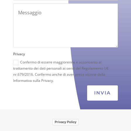
Privacy
Confermo di essere maggiorenne e acconsento al
trattamento dei dati personali ai sensi del Regolamento UE
nr.679/2016. Confermo anche di aver preso visione della
Informativa sulla Privacy.
INVIA
Privacy Policy