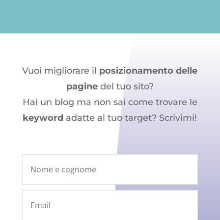
Vuoi migliorare il
posizionamento delle
pagine
del tuo sito?
Hai un blog ma non sai come trovare le
keyword
adatte al tuo target? Scrivimi!