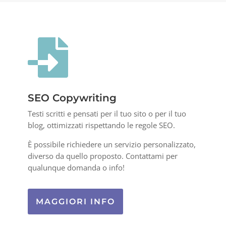

SEO Copywriting
Testi scritti e pensati per il tuo sito o per il tuo
blog, ottimizzati rispettando le regole SEO.
È possibile richiedere un servizio personalizzato,
diverso da quello proposto. Contattami per
qualunque domanda o info!
MAGGIORI INFO