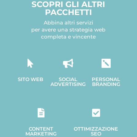
SCOPRI GLI ALTRI
PACCHETTI
Abbina altri servizi
per avere una strategia web
completa e vincente



SITO WEB
SOCIAL
PERSONAL
ADVERTISING
BRANDING


CONTENT
OTTIMIZZAZIONE
MARKETING
SEO