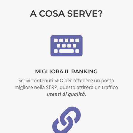
A COSA SERVE?

MIGLIORA IL RANKING
Scrivi contenuti SEO per ottenere un posto
migliore nella SERP, questo attirerà un traffico
utenti di qualità
.
