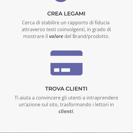
CREA LEGAMI
Cerca di stabilire un rapporto di fiducia
attraverso testi coinvolgenti, in grado di
mostrare il
valore
del Brand/prodotto.

TROVA CLIENTI
Ti aiuta a convincere gli utenti a intraprendere
un’azione sul sito, trasformando i lettori in
clienti
.