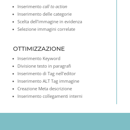
Inserimento
call to action
Inserimento delle categorie
Scelta dell’immagine in evidenza
Selezione immagini correlate
OTTIMIZZAZIONE
Inserimento Keyword
Divisione testo in paragrafi
Inserimento di Tag nell’editor
Inserimento ALT Tag immagine
Creazione Meta descrizione
Inserimento collegamenti interni