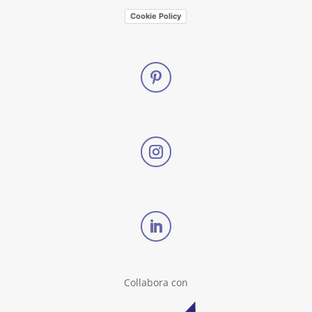
Cookie Policy
Collabora con