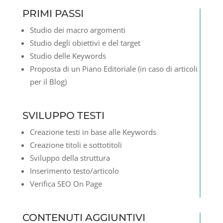
PRIMI PASSI
Studio dei macro argomenti
Studio degli obiettivi e del target
Studio delle Keywords
Proposta di un Piano Editoriale (in caso di articoli
per il Blog)
SVILUPPO TESTI
Creazione testi in base alle Keywords
Creazione titoli e sottotitoli
Sviluppo della struttura
Inserimento testo/articolo
Verifica SEO On Page
CONTENUTI AGGIUNTIVI