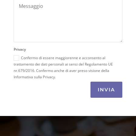
Privacy
Confermo di essere maggiorenne e acconsento al
trattamento dei dati personali ai sensi del Regolamento UE
nr.679/2016. Confermo anche di aver preso visione della
Informativa sulla Privacy.
INVIA