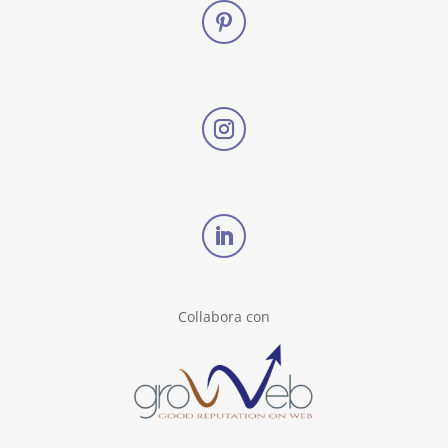
Collabora con