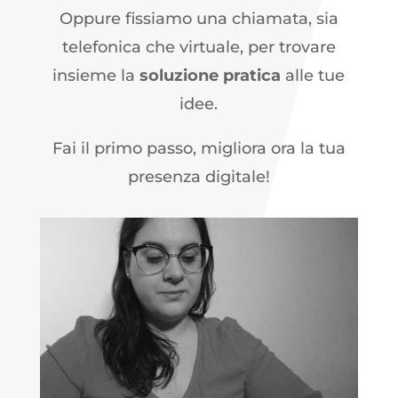
Oppure fissiamo una chiamata, sia
telefonica che virtuale, per trovare
insieme la
soluzione pratica
alle tue
idee.
Fai il primo passo, migliora ora la tua
presenza digitale!