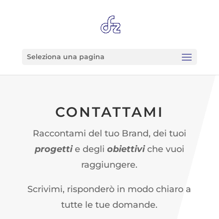
Seleziona una pagina
CONTATTAMI
Raccontami del tuo Brand, dei tuoi
progetti
e degli
obiettivi
che vuoi
raggiungere.
Scrivimi, risponderò in modo chiaro a
tutte le tue domande.