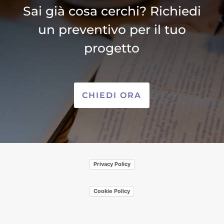
Sai già cosa cerchi? Richiedi
un preventivo per il tuo
progetto
CHIEDI ORA
Privacy Policy
Cookie Policy