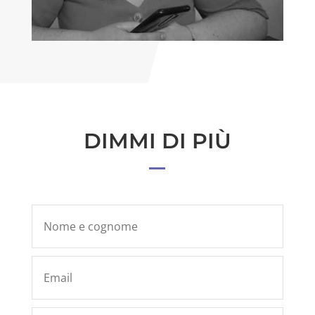
DIMMI DI PIÙ