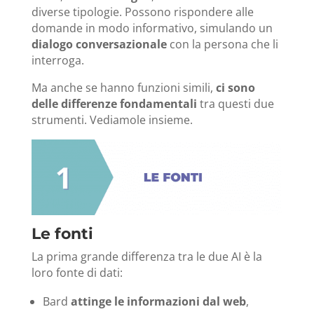
diverse tipologie. Possono rispondere alle
domande in modo informativo, simulando un
dialogo conversazionale
con la persona che li
interroga.
Ma anche se hanno funzioni simili,
ci sono
delle differenze fondamentali
tra questi due
strumenti.
Vediamole insieme.
Le fonti
La prima grande differenza tra le due AI è la
loro fonte di dati:
Bard
attinge le informazioni dal web
,