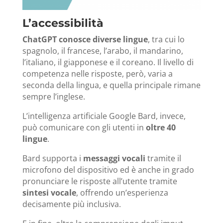
L’accessibilità
ChatGPT conosce diverse lingue
, tra cui lo
spagnolo, il francese, l’arabo, il mandarino,
l’italiano, il giapponese e il coreano. Il livello di
competenza nelle risposte, però, varia a
seconda della lingua, e quella principale rimane
sempre l’inglese.
L’intelligenza artificiale Google Bard, invece,
può comunicare con gli utenti in
oltre 40
lingue
.
Bard supporta i
messaggi vocali
tramite il
microfono del dispositivo ed è anche in grado
pronunciare le risposte all’utente tramite
sintesi vocale
, offrendo un’esperienza
decisamente più inclusiva.