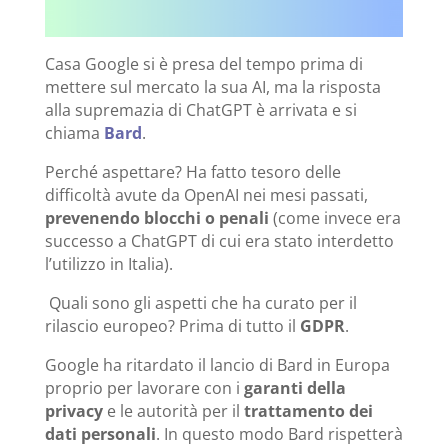
Casa Google si è presa del tempo prima di
mettere sul mercato la sua AI, ma la risposta
alla supremazia di ChatGPT è arrivata e si
chiama
Bard
.
Perché aspettare? Ha fatto tesoro delle
difficoltà avute da OpenAI nei mesi passati,
prevenendo blocchi o penali
(come invece era
successo a ChatGPT di cui era stato interdetto
l’utilizzo in Italia).
Quali sono gli aspetti che ha curato per il
rilascio europeo? Prima di tutto il
GDPR
.
Google ha ritardato il lancio di Bard in Europa
proprio per lavorare con i
garanti della
privacy
e le autorità per il
trattamento dei
dati personali
. In questo modo Bard rispetterà