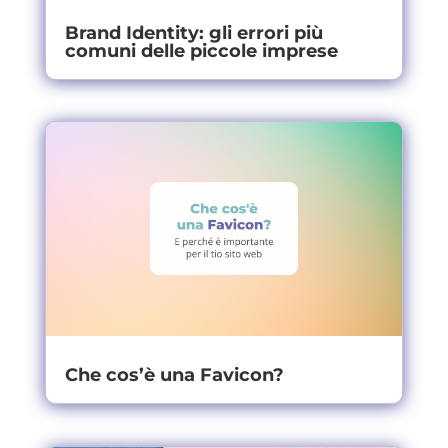
Brand Identity: gli errori più
comuni delle piccole imprese
Che cos’è una Favicon?