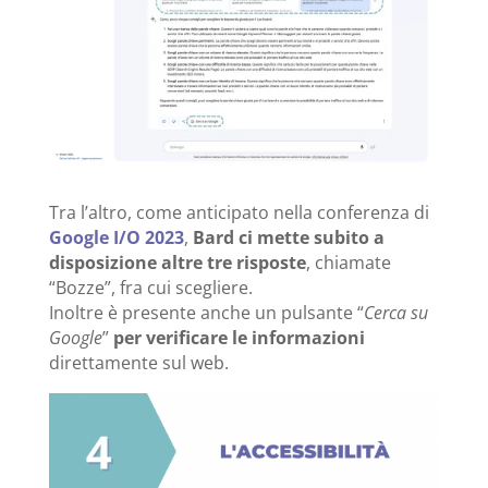
Tra l’altro, come anticipato nella conferenza di
Google I/O 2023
,
Bard ci mette subito a
disposizione altre tre risposte
, chiamate
“Bozze”, fra cui scegliere.
Inoltre è presente anche un pulsante “
Cerca su
Google
”
per verificare le informazioni
direttamente sul web.