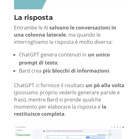
La risposta
Entrambe le AI
salvano le conversazioni in
una colonna laterale
, ma quando le
interroghiamo la risposta è molto diversa:
ChatGPT genera contenuti in
un unico
prompt di testo
;
Bard crea
più blocchi di informazioni
.
ChatGPT ci fornisce il risultato
un pò alla volta
(possiamo proprio vederlo generare parole e
frasi), mentre Bard si prende qualche
momento per elaborare la risposta e
la
restituisce completa
.