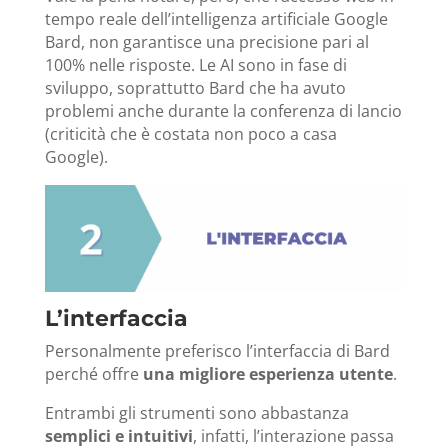
tempo reale dell’intelligenza artificiale Google
Bard, non garantisce una precisione pari al
100% nelle risposte. Le AI sono in fase di
sviluppo, soprattutto Bard che ha avuto
problemi anche durante la conferenza di lancio
(criticità che è costata non poco a casa
Google).
L’interfaccia
Personalmente preferisco l’interfaccia di Bard
perché offre
una migliore esperienza utente
.
Entrambi gli strumenti sono abbastanza
semplici e intuitivi
, infatti, l’interazione passa