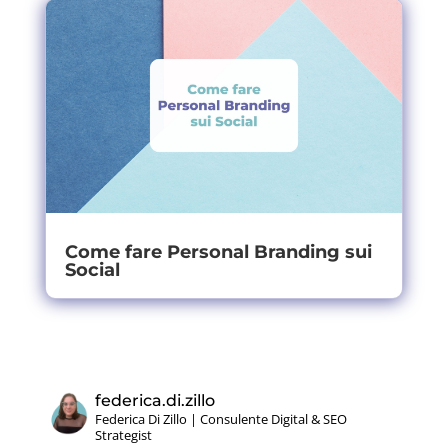
Come fare Personal Branding sui
Social
federica.di.zillo
Federica Di Zillo | Consulente Digital & SEO
Strategist