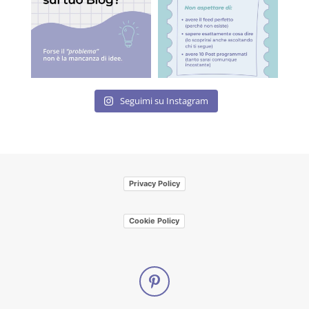
Seguimi su Instagram
Privacy Policy
Cookie Policy