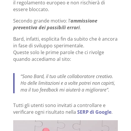
il regolamento europeo e non rischierà di
essere bloccato.
Secondo grande motivo: l’
ammissione
preventiva dei possibili errori
.
Bard, infatti, esplicita fin da subito che è ancora
in fase di sviluppo sperimentale.
Queste solo le prime parole che ci rivolge
quando accediamo al sito:
“Sono Bard, il tuo utile collaboratore creativo.
Ho delle limitazioni e a volte potrei non capirti,
ma il tuo feedback mi aiuterà a migliorare”.
Tutti gli utenti sono invitati a controllare e
verificare ogni risultato nella
SERP di Google
.