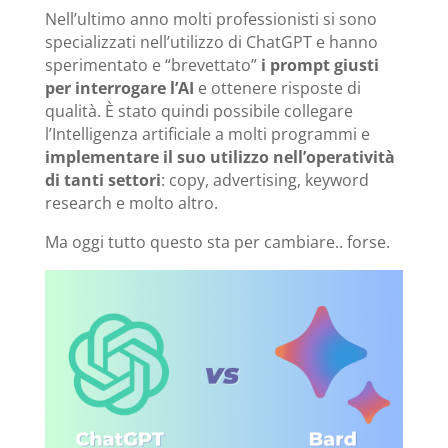
Nell’ultimo anno molti professionisti si sono
specializzati nell’utilizzo di ChatGPT e hanno
sperimentato e “brevettato”
i prompt giusti
per interrogare l’AI
e ottenere risposte di
qualità. È stato quindi possibile collegare
l’Intelligenza artificiale a molti programmi e
implementare il suo utilizzo nell’operatività
di tanti settori
: copy, advertising, keyword
research e molto altro.
Ma oggi tutto questo sta per cambiare.. forse.