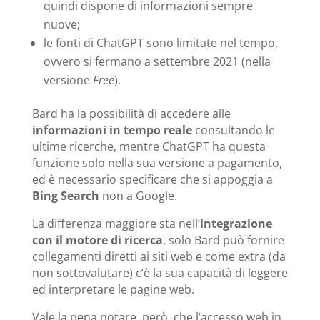
quindi dispone di informazioni sempre
nuove;
le fonti di ChatGPT sono limitate nel tempo,
ovvero si fermano a settembre 2021 (nella
versione
Free
).
Bard ha la possibilità di accedere alle
informazioni in tempo reale
consultando le
ultime ricerche, mentre ChatGPT ha questa
funzione solo nella sua versione a pagamento,
ed è necessario specificare che si appoggia a
Bing Search
non a Google.
La differenza maggiore sta nell’
integrazione
con il motore di ricerca
, solo Bard può fornire
collegamenti diretti ai siti web e come extra (da
non sottovalutare) c’è la sua capacità di leggere
ed interpretare le pagine web.
Vale la pena notare, però, che l’accesso web in