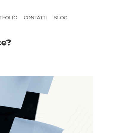
TFOLIO
CONTATTI
BLOG
ce?