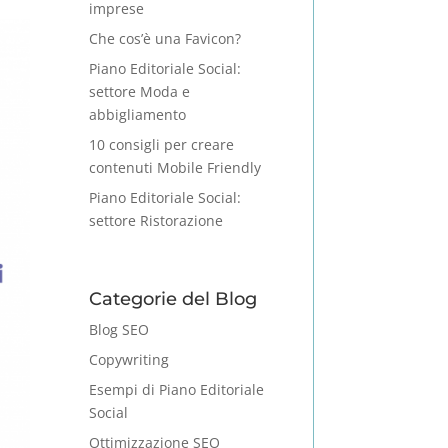
imprese
Che cos’è una Favicon?
Piano Editoriale Social:
settore Moda e
abbigliamento
10 consigli per creare
contenuti Mobile Friendly
Piano Editoriale Social:
settore Ristorazione
Categorie del Blog
Blog SEO
Copywriting
Esempi di Piano Editoriale
Social
Ottimizzazione SEO